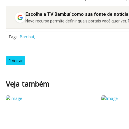
Escolha a TV Bambuí como sua fonte de notíci
Novo recurso permite definir quais portais você quer ver
Tags:
Bambuí,
Voltar
Veja também