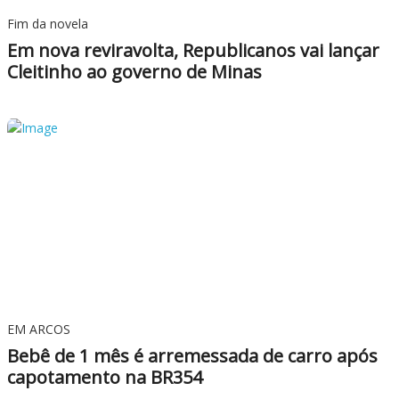
Fim da novela
Em nova reviravolta, Republicanos vai lançar
Cleitinho ao governo de Minas
EM ARCOS
Bebê de 1 mês é arremessada de carro após
capotamento na BR354