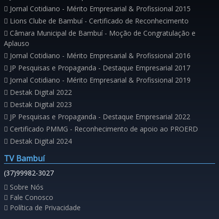
Jornal Cotidiano - Mérito Empresarial & Profissional 2015
Lions Clube de Bambuí - Certificado de Reconhecimento
Câmara Municipal de Bambuí - Moção de Congratulação e
Aplauso
Jornal Cotidiano - Mérito Empresarial & Profissional 2016
JP Pesquisas e Propaganda - Destaque Empresarial 2017
Jornal Cotidiano - Mérito Empresarial & Profissional 2019
Destak Digital 2022
Destak Digital 2023
JP Pesquisas e Propaganda - Destaque Empresarial 2022
Certificado PMMG - Reconhecimento de apoio ao PROERD
Destak Digital 2024
TV Bambuí
(37)99982-3027
Sobre Nós
Fale Conosco
Política de Privacidade