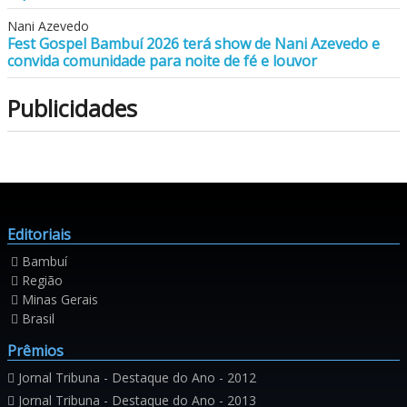
Nani Azevedo
Fest Gospel Bambuí 2026 terá show de Nani Azevedo e
convida comunidade para noite de fé e louvor
Publicidades
Editoriais
Bambuí
Região
Minas Gerais
Brasil
Prêmios
Jornal Tribuna - Destaque do Ano - 2012
Jornal Tribuna - Destaque do Ano - 2013