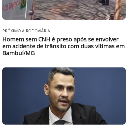
PRÓXIMO A RODOVIÁRIA
Homem sem CNH é preso após se envolver
em acidente de trânsito com duas vítimas em
Bambuí/MG