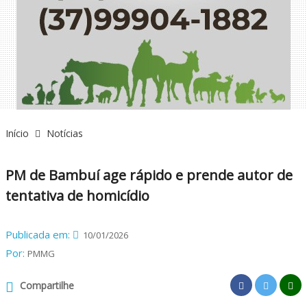
Início
Notícias
PM de Bambuí age rápido e prende autor de
tentativa de homicídio
Publicada em:
10/01/2026
Por:
PMMG
Compartilhe